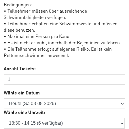
Bedingungen:
• Teilnehmer müssen über ausreichende
Schwimmfähigkeiten verfügen.
• Teilnehmer erhalten eine Schwimmweste und müssen
diese benutzen.
• Maximal eine Person pro Kanu.
• Es ist nicht erlaubt, innerhalb der Bojenlinien zu fahren.
• Die Teilnahme erfolgt auf eigenes Risiko. Es ist kein
Rettungsschwimmer anwesend.
Anzahl Tickets:
Wähle ein Datum
Wähle eine Uhrzeit: